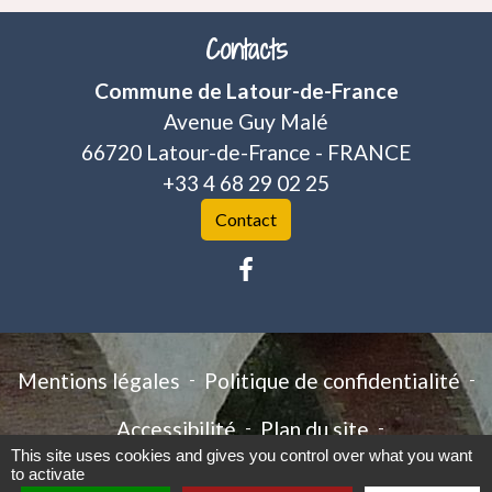
Contacts
Commune de Latour-de-France
Avenue Guy Malé
66720 Latour-de-France - FRANCE
+33 4 68 29 02 25
Contact
Mentions légales
-
Politique de confidentialité
-
Accessibilité
-
Plan du site
-
This site uses cookies and gives you control over what you want
Gestion des cookies
to activate