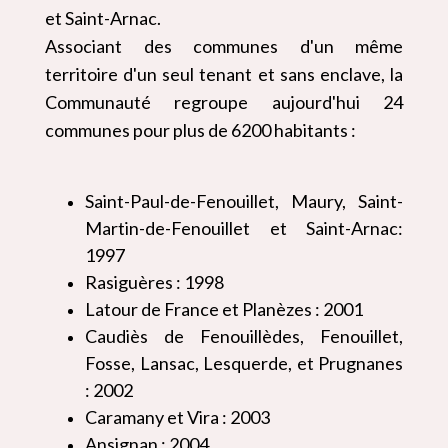
et Saint-Arnac.
Associant des communes d'un même
territoire d'un seul tenant et sans enclave, la
Communauté regroupe aujourd'hui 24
communes pour plus de 6200 habitants :
Saint-Paul-de-Fenouillet, Maury, Saint-
Martin-de-Fenouillet et Saint-Arnac:
1997
Rasiguères : 1998
Latour de France et Planèzes : 2001
Caudiès de Fenouillèdes, Fenouillet,
Fosse, Lansac, Lesquerde, et Prugnanes
: 2002
Caramany et Vira : 2003
Ansignan : 2004