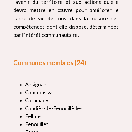
l'avenir du territoire et aux actions qu'elle
devra mettre en œuvre pour améliorer le
cadre de vie de tous, dans la mesure des
compétences dont elle dispose, déterminées
par l’intérêt communautaire.
Communes membres (24)
Ansignan
Campoussy
Caramany
Caudiès-de-Fenouillèdes
Felluns
Fenouillet
Fosse