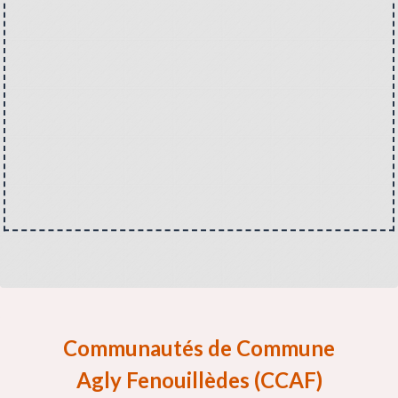
Communautés de Commune
Agly Fenouillèdes (CCAF)