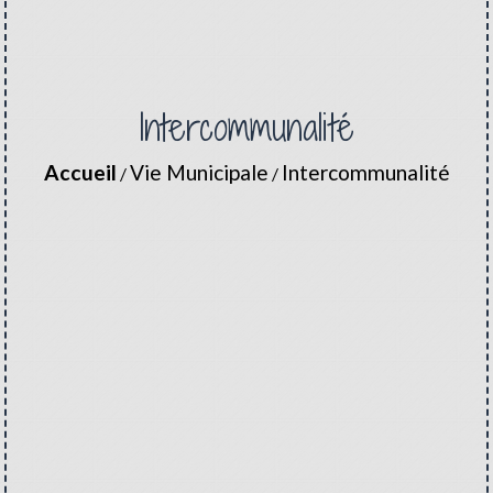
Intercommunalité
Accueil
Vie Municipale
Intercommunalité
/
/