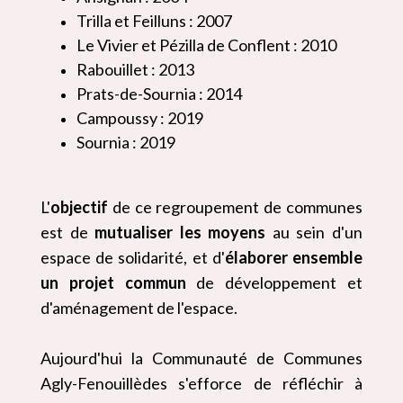
Trilla et Feilluns : 2007
Le Vivier et Pézilla de Conflent : 2010
Rabouillet : 2013
Prats-de-Sournia : 2014
Campoussy : 2019
Sournia : 2019
L'
objectif
de ce regroupement de communes
est de
mutualiser les moyens
au sein d'un
espace de solidarité, et d'
élaborer ensemble
un projet commun
de développement et
d'aménagement de l'espace.
Aujourd'hui la Communauté de Communes
Agly-Fenouillèdes s'efforce de réfléchir à