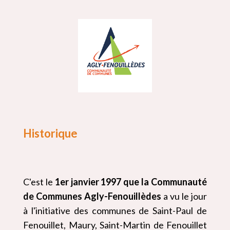
Historique
C'est le
1er janvier 1997 que la Communauté
de Communes Agly-Fenouillèdes
a vu le jour
à l'initiative des communes de Saint-Paul de
Fenouillet, Maury, Saint-Martin de Fenouillet