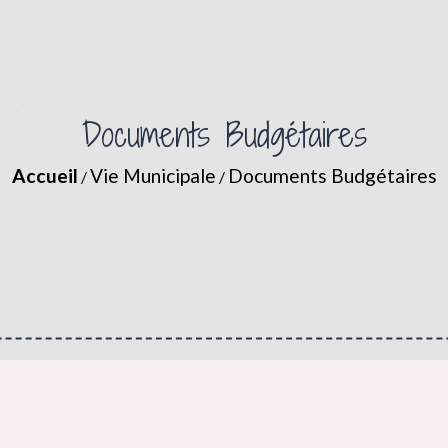
Documents Budgétaires
Accueil
Vie Municipale
Documents Budgétaires
/
/