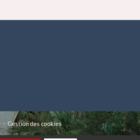
e
-
Gestion des cookies