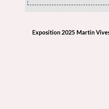
Exposition 2025 Martin Vive