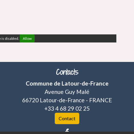
 is disabled.
Allow
Contacts
Commune de Latour-de-France
Avenue Guy Malé
66720 Latour-de-France - FRANCE
+33 4 68 29 02 25
Contact