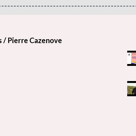
s / Pierre Cazenove