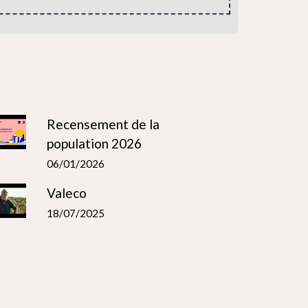
Recensement de la
population 2026
06/01/2026
Valeco
18/07/2025