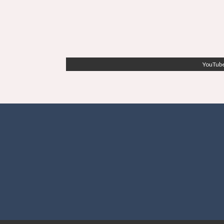
YouTube