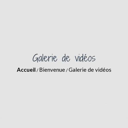
Galerie de vidéos
Accueil
Bienvenue
Galerie de vidéos
/
/