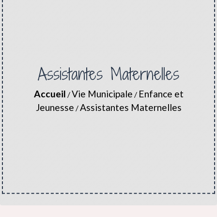
Assistantes Maternelles
Accueil
Vie Municipale
Enfance et
/
/
Jeunesse
Assistantes Maternelles
/