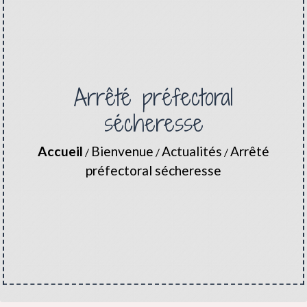
Arrêté préfectoral
sécheresse
Accueil
Bienvenue
Actualités
Arrêté
/
/
/
préfectoral sécheresse