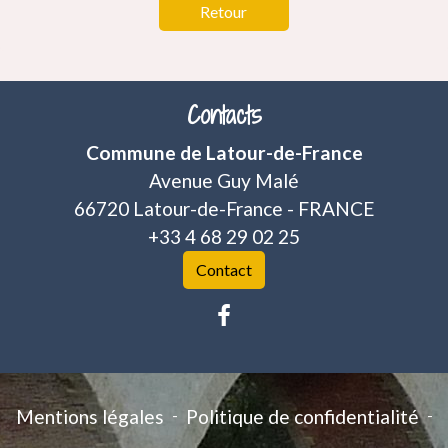
Retour
Contacts
Commune de Latour-de-France
Avenue Guy Malé
66720 Latour-de-France - FRANCE
+33 4 68 29 02 25
Contact
Mentions légales
-
Politique de confidentialité
-